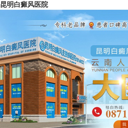
昆明白癜风医院
我