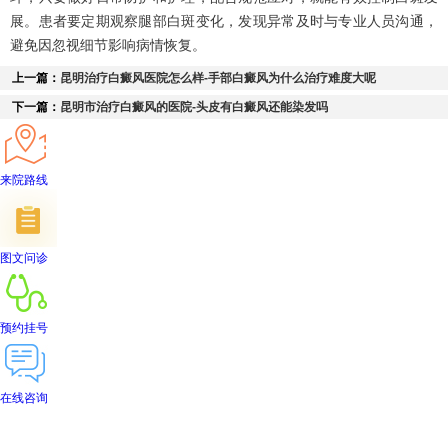
展。患者要定期观察腿部白斑变化，发现异常及时与专业人员沟通，
避免因忽视细节影响病情恢复。
上一篇：
昆明治疗白癜风医院怎么样-手部白癜风为什么治疗难度大呢
下一篇：
昆明市治疗白癜风的医院-头皮有白癜风还能染发吗
来院路线
图文问诊
预约挂号
在线咨询
首页
医院简介