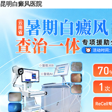
昆明白癜风医院