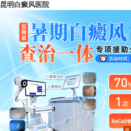
昆明白癜风医院
我