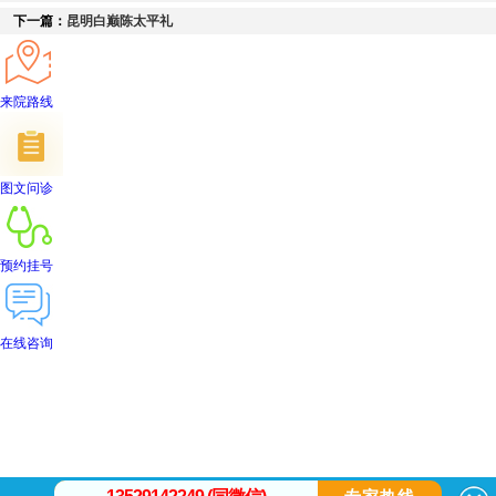
下一篇：
昆明白巅陈太平礼
来院路线
图文问诊
预约挂号
在线咨询
首页
医院简介
医生团队
在线预约
就医指南
来院路线