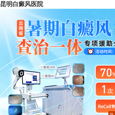
昆明白癜风医院
我