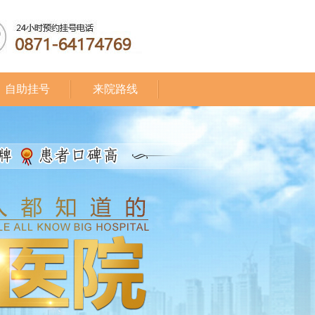
自助挂号
来院路线