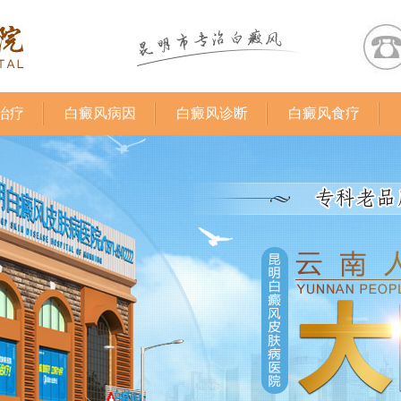
治疗
白癜风病因
白癜风诊断
白癜风食疗