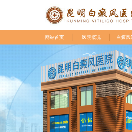
网站首页
医院概况
白癜风