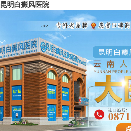
昆明白癜风医院