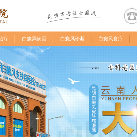
治疗
白癜风病因
白癜风诊断
白癜风食疗