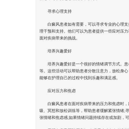
寻求心理支持
白癜风患者如有需要，可以寻求专业的心理支持
理干预和支持。他们可以为患者提供一些应对压力
面对疾病带来的挑战。
培养兴趣爱好
培养兴趣爱好是一个很好的情绪调节方式。患者
等。这些活动可以帮助患者分散注意力，放松身心
能够在护理自己的过程中找到乐趣和满足感。
应对压力和焦虑
白癜风患者在面对疾病带来的压力和焦虑时，应
吸、冥想和放松训练等，帮助患者缓解紧张情绪;
张情绪和焦虑感;如果情绪问题持续存在或加剧，