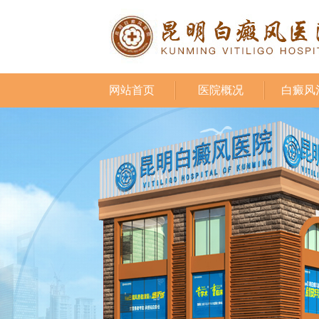
网站首页
医院概况
白癜风