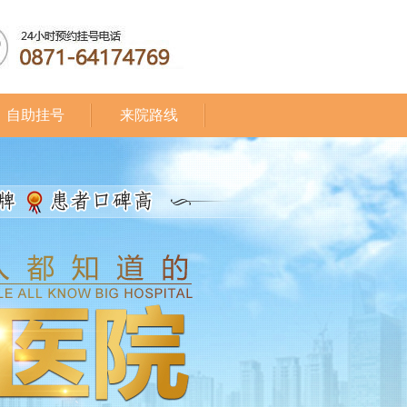
自助挂号
来院路线