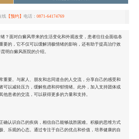
在线
【预约】
电话：
0871-64174769
情绪？面对白癜风带来的生活变化和外观改变，患者往往会面临各
重要的，它不仅可以缓解消极情绪的影响，还有助于提高治疗效
看昆明白癜风医院的介绍。
重要。与家人、朋友和志同道合的人交流，分享自己的感受和
者可以减轻压力，缓解焦虑和抑郁情绪。此外，加入支持团体或
其他患者的交流，可以获得更多的力量和支持。
确认识自己的疾病，相信自己能够战胜困难。积极的思维方式
极、乐观的心态。通过专注于自己的优点和价值，培养健康的自