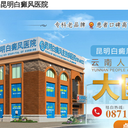
昆明白癜风医院