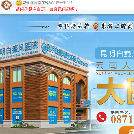
昆明白癜风医院
您好,这里是在线预约挂号平台！
请问你是有白斑、白癜风问题吗？