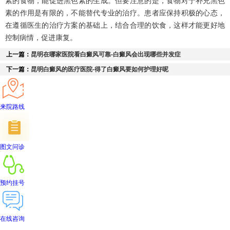
素的食物，能促进黑色素的生成。但要注意的是，食物对于补充黑色
素的作用是有限的，不能替代专业的治疗。患者应保持积极的心态，
在遵循医生的治疗方案的基础上，结合合理的饮食，这样才能更好地
控制病情，促进康复。
上一篇：
昆明在哪家医院看白癜风可靠-白癜风会出现哪些并发症
下一篇：
昆明白癜风的医疗医院-得了白癜风要如何护理好呢
来院路线
图文问诊
预约挂号
在线咨询
首页