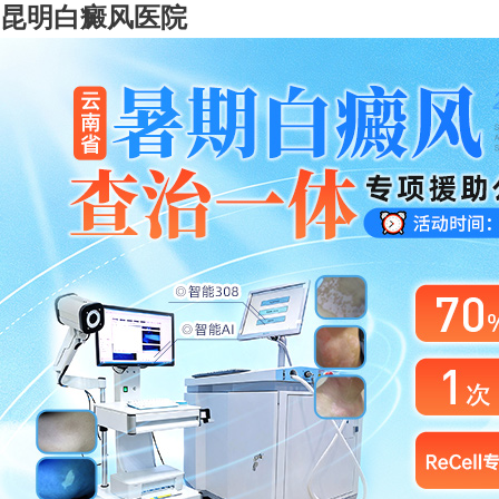
昆明白癜风医院