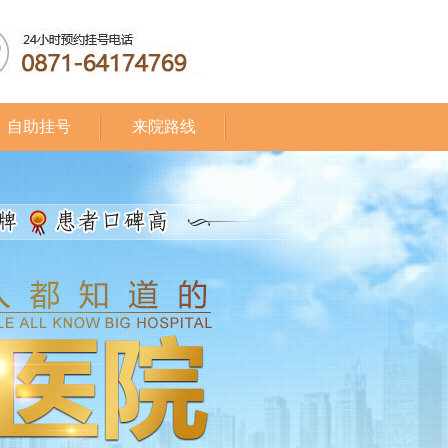
自助挂号
来院路线