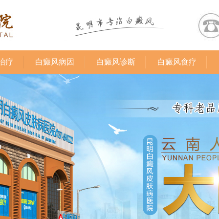
治疗
白癜风病因
白癜风诊断
白癜风食疗