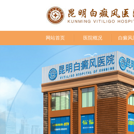
网站首页
医院概况
白癜风