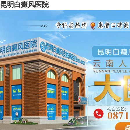
昆明白癜风医院