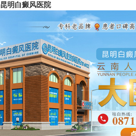
昆明白癜风医院