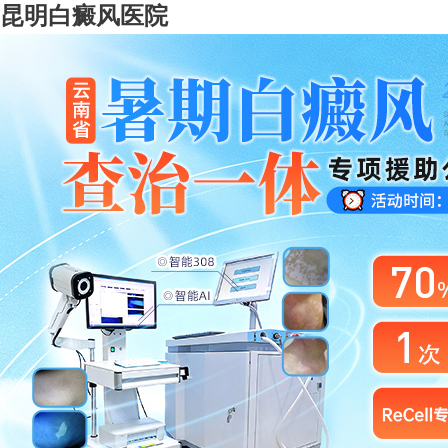
昆明白癜风医院