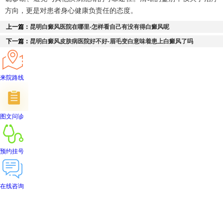
方向，更是对患者身心健康负责任的态度。
上一篇：
昆明白癜风医院在哪里-怎样看自己有没有得白癜风呢
下一篇：
昆明白癜风皮肤病医院好不好-眉毛变白意味着患上白癜风了吗
来院路线
图文问诊
预约挂号
在线咨询
首页
医院简介
医生团队
在线预约