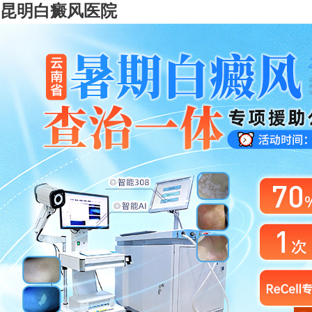
昆明白癜风医院