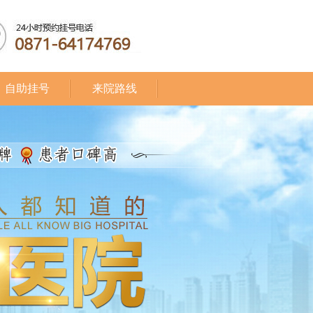
自助挂号
来院路线