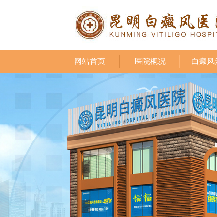
网站首页
医院概况
白癜风