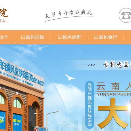
治疗
白癜风病因
白癜风诊断
白癜风食疗