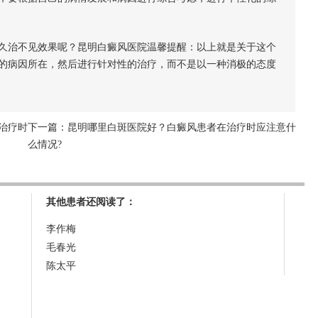
治不见效果呢？昆明白癜风医院温馨提醒：以上就是关于这个
的病因所在，然后进行针对性的治疗，而不是以一种消极的态度
治疗时
下一篇：
昆明哪里白斑医院好？白癜风患者在治疗时应注意什
么情况?
其他患者还阅读了：
李作梅
毛春光
陈太平