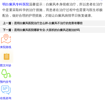
明白癜风专科医院
温馨提示：白癜风本身很难治疗，所以患者在治疗
中是要采取科学的治疗措施，而患者在治疗过程中也需要与医生积极
配合，做好合理的护理措施，才能让白癜风病情早日恢复健康。
上一篇：
昆明白癜风医院治疗怎么样-白癜风不治疗的危害有哪些
下一篇：
昆明白癜风医院哪家专业-大面积的白癜风还能治好吗
来院路线
图文问诊
预约挂号
在线咨询
首页