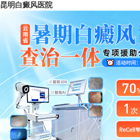
昆明白癜风医院