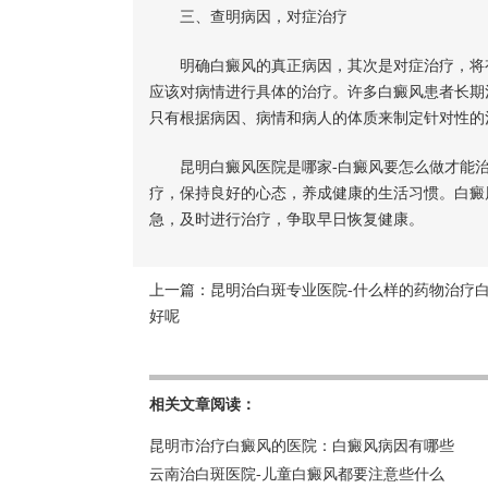
三、查明病因，对症治疗
明确白癜风的真正病因，其次是对症治疗，将有
应该对病情进行具体的治疗。许多白癜风患者长期
只有根据病因、病情和病人的体质来制定针对性的
昆明白癜风医院是哪家-白癜风要怎么做才能治
疗，保持良好的心态，养成健康的生活习惯。白癜
急，及时进行治疗，争取早日恢复健康。
上一篇：
昆明治白斑专业医院-什么样的药物治疗
好呢
相关文章阅读：
昆明市治疗白癜风的医院：白癜风病因有哪些
云南治白斑医院-儿童白癜风都要注意些什么