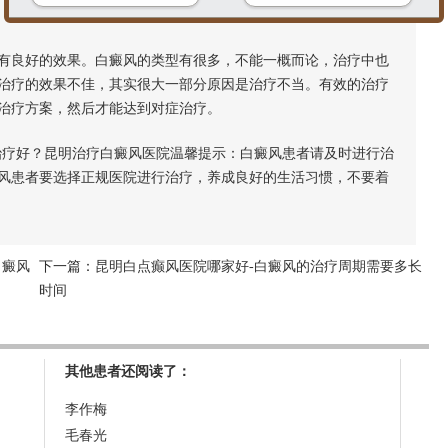
良好的效果。白癜风的类型有很多，不能一概而论，治疗中也
治疗的效果不佳，其实很大一部分原因是治疗不当。有效的治疗
治疗方案，然后才能达到对症治疗。
疗好？昆明治疗白癜风医院温馨提示：白癜风患者请及时进行治
风患者要选择正规医院进行治疗，养成良好的生活习惯，不要着
白癜风
下一篇：
昆明白点癫风医院哪家好-白癜风的治疗周期需要多长
时间
其他患者还阅读了：
李作梅
毛春光