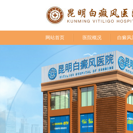
网站首页
医院概况
白癜风