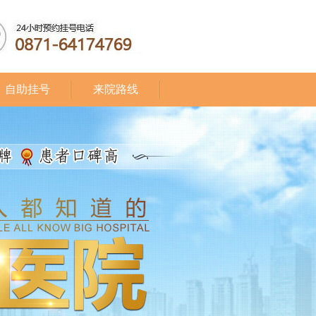
自助挂号
来院路线