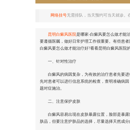
网络挂号
无需排队，当天预约可当天就诊。
昆明白癜风医院
是哪家-白癜风要怎么做才能
要遵循医嘱，做好日常护理工作很重要。有些患者
白癜风要怎么做才能治疗好?看看昆明白癜风医院
一、针对性治疗
白癜风的病因复杂，为有效的治疗患者先要进行
先对患者可以进行信息系统的检查，查明准确病因
题对症施治。
二、注意保护皮肤
白癜风容易出现在皮肤暴露位置，脸部是暴露部
肤品，但要注意护肤品的选择，尽量选择天然成分