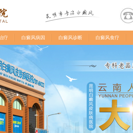
治疗
白癜风病因
白癜风诊断
白癜风食疗