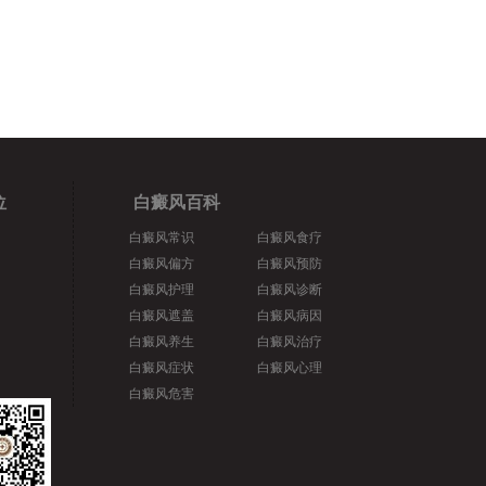
位
白癜风百科
白癜风常识
白癜风食疗
白癜风偏方
白癜风预防
白癜风护理
白癜风诊断
白癜风遮盖
白癜风病因
白癜风养生
白癜风治疗
白癜风症状
白癜风心理
白癜风危害