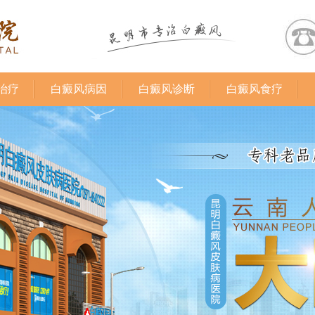
治疗
白癜风病因
白癜风诊断
白癜风食疗