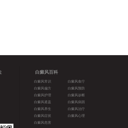
位
白癜风百科
白癜风常识
白癜风食疗
白癜风偏方
白癜风预防
白癜风护理
白癜风诊断
白癜风遮盖
白癜风病因
白癜风养生
白癜风治疗
白癜风症状
白癜风心理
白癜风危害