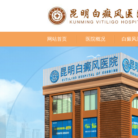
网站首页
医院概况
白癜风