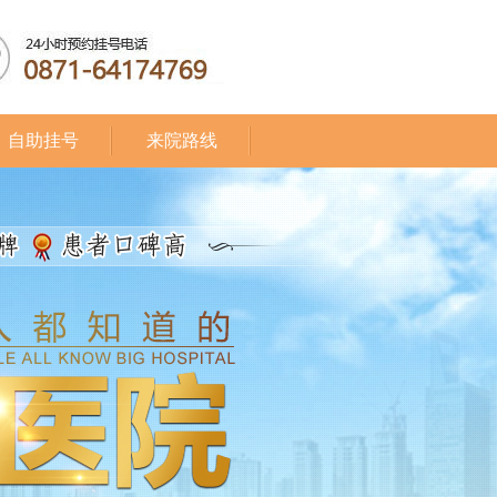
自助挂号
来院路线