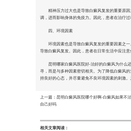
精神压力过大也是导致白癜风复发的重要原因之
调，进而影响身体的免疫力。因此，患者在治疗过
四、环境因素
环境因素也是导致白癜风复发的重要因素之一。
导致白癜风复发。因此，患者在日常生活中应注意
昆明哪家白癜风医院好-治好的白癜风为什么还
寻，而是与多种因素密切相关。为了降低白癜风的
持良好的心态，并尽量避免不良环境因素的刺激。
上一篇：
昆明白癜风医院哪个好啊-白癜风如果不
自己好吗
相关文章阅读：