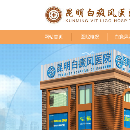
网站首页
医院概况
白癜风