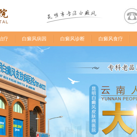
治疗
白癜风病因
白癜风诊断
白癜风食疗