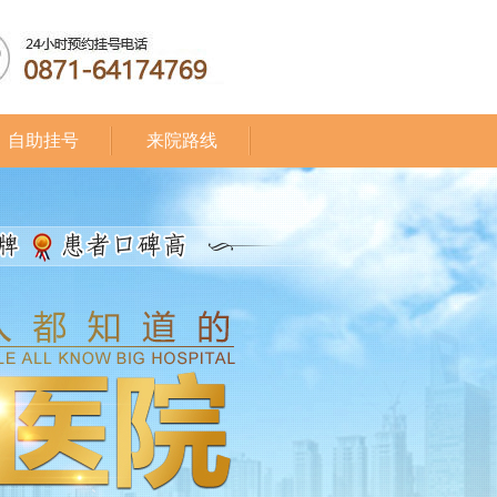
自助挂号
来院路线