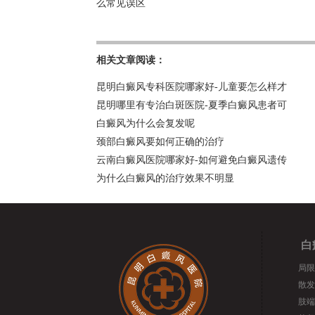
么常见误区
相关文章阅读：
昆明白癜风专科医院哪家好-儿童要怎么样才
昆明哪里有专治白斑医院-夏季白癜风患者可
白癜风为什么会复发呢
颈部白癜风要如何正确的治疗
云南白癜风医院哪家好-如何避免白癜风遗传
为什么白癜风的治疗效果不明显
白
局限
散发
肢端