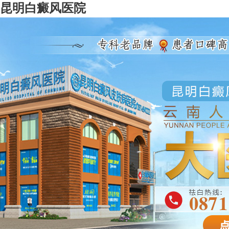
昆明白癜风医院