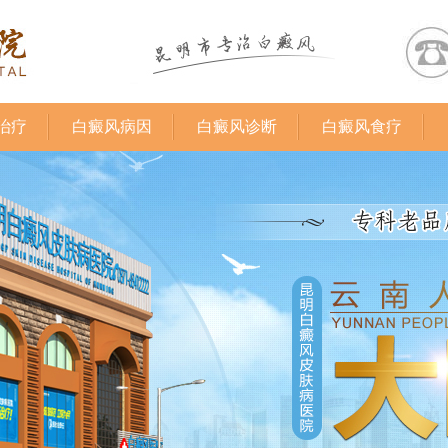
治疗
白癜风病因
白癜风诊断
白癜风食疗