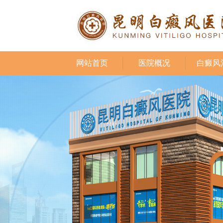
网站首页
医院概况
白癜风