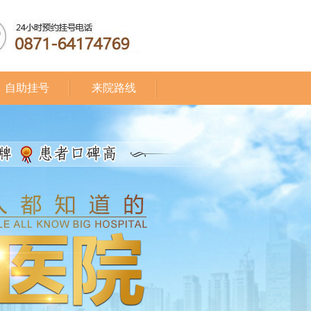
自助挂号
来院路线