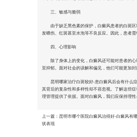
三、敏感与脆弱
由于缺乏黑色素的保护，白癜风患者的白斑区域
发晒伤、红斑甚至水泡等不良反应。因此，患者需
四、心理影响
除了身体上的变化，白癜风还可能对患者的心理
至抑郁。面对社会的误解和偏见，他们可能更加封
昆明哪家治疗白斑较好-患白癜风后会有什么症
其背后的复杂性和多样性却不容忽视。了解这些症
理管理提供了依据。面对白癜风，我们应保持理性
上一篇：
昆明市哪个医院白癜风治得好-白癜风有
状表现