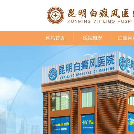
网站首页
医院概况
白癜风