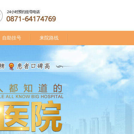
自助挂号
来院路线