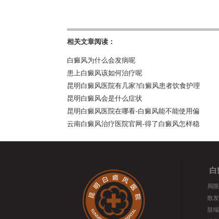
相关文章阅读：
白癜风为什么会发病呢
患上白癜风该如何治疗呢
昆明白癜风医院有几家?白癜风患者饮食护理
昆明白癜风会是什么症状
昆明白癜风医院在哪看-白癜风能不能使用偏
云南白癜风治疗医院官网-得了白癜风怎样稳
白
局限
散发
肢端