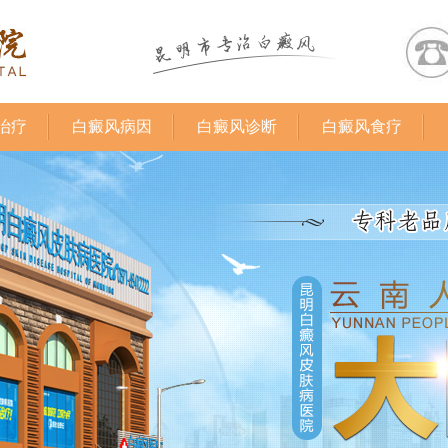
治疗
白癜风病因
白癜风诊断
白癜风食疗