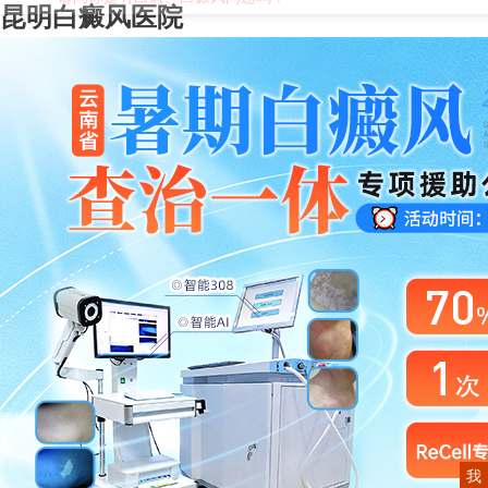
昆明白癜风医院
我