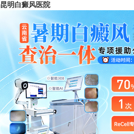
昆明白癜风医院