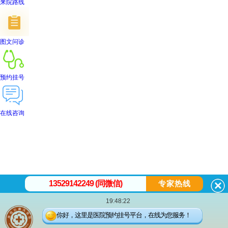
来院路线
图文问诊
预约挂号
在线咨询
首页
医院简介
医生团队
在线预约
就医指南
来院路线
13529142249 (同微信)
专家热线
19:48:22
昆
你好，这里是医院预约挂号平台，在线为您服务！
明白癜风医院