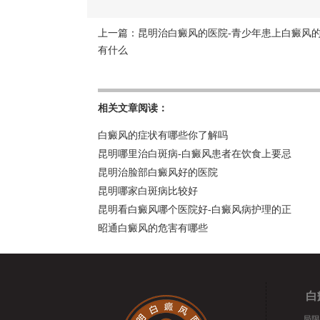
上一篇：
昆明治白癜风的医院-青少年患上白癜风
有什么
相关文章阅读：
白癜风的症状有哪些你了解吗
昆明哪里治白斑病-白癜风患者在饮食上要忌
昆明治脸部白癜风好的医院
昆明哪家白斑病比较好
昆明看白癜风哪个医院好-白癜风病护理的正
昭通白癜风的危害有哪些
白
局限