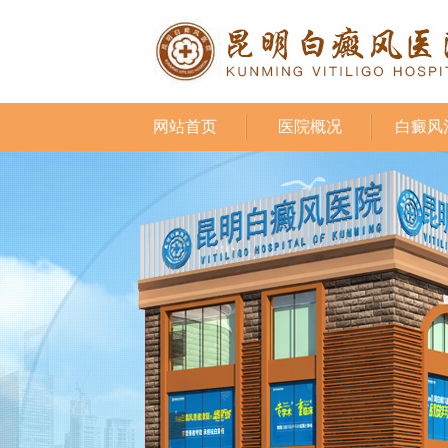
网站首页
医院概况
白癜风