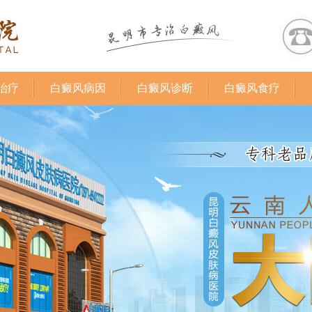
治疗
白癜风病因
白癜风诊断
白癜风食疗