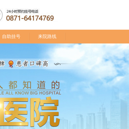
自助挂号
来院路线