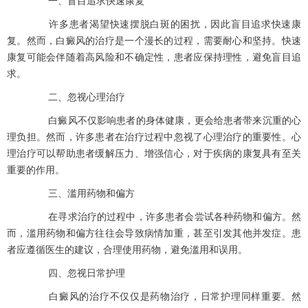
一、盲目追求快速康复
许多患者渴望快速摆脱白斑的困扰，因此盲目追求快速康
复。然而，白癜风的治疗是一个漫长的过程，需要耐心和坚持。快速
康复可能会伴随着高风险和不确定性，患者应保持理性，避免盲目追
求。
二、忽视心理治疗
白癜风不仅影响患者的身体健康，更会给患者带来沉重的心
理负担。然而，许多患者在治疗过程中忽视了心理治疗的重要性。心
理治疗可以帮助患者缓解压力、增强信心，对于疾病的康复具有至关
重要的作用。
三、滥用药物和偏方
在寻求治疗的过程中，许多患者会尝试各种药物和偏方。然
而，滥用药物和偏方往往会导致病情加重，甚至引发其他并发症。患
者应遵循医生的建议，合理使用药物，避免滥用和误用。
四、忽视日常护理
白癜风的治疗不仅仅是药物治疗，日常护理同样重要。然