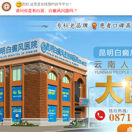
昆明白癜风医院
您好,这里是在线预约挂号平台！
请问你是有白斑、白癜风问题吗？