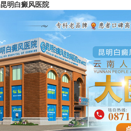
昆明白癜风医院