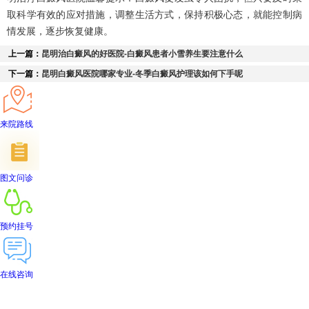
取科学有效的应对措施，调整生活方式，保持积极心态，就能控制病
情发展，逐步恢复健康。
上一篇：
昆明治白癜风的好医院-白癜风患者小雪养生要注意什么
下一篇：
昆明白癜风医院哪家专业-冬季白癜风护理该如何下手呢
来院路线
图文问诊
预约挂号
在线咨询
首页
医院简介