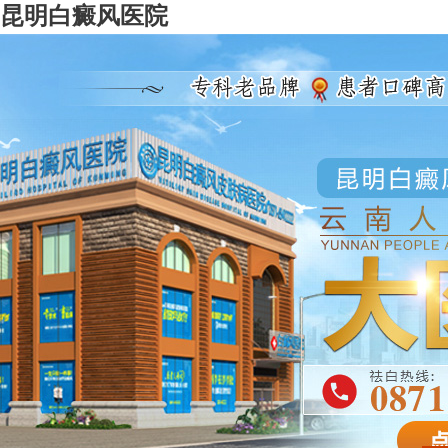
昆明白癜风医院