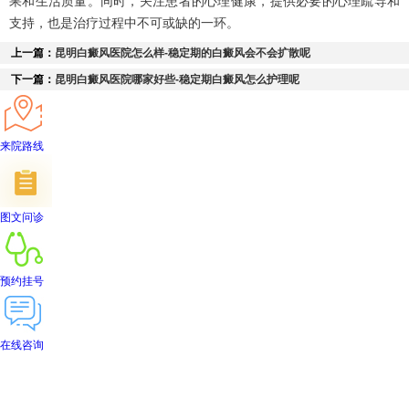
果和生活质量。同时，关注患者的心理健康，提供必要的心理疏导和
支持，也是治疗过程中不可或缺的一环。
上一篇：
昆明白癜风医院怎么样-稳定期的白癜风会不会扩散呢
下一篇：
昆明白癜风医院哪家好些-稳定期白癜风怎么护理呢
来院路线
图文问诊
预约挂号
在线咨询
首页
医院简介
医生团队