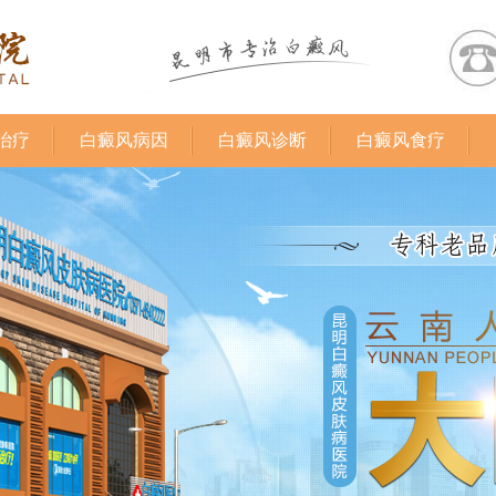
治疗
白癜风病因
白癜风诊断
白癜风食疗