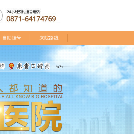
自助挂号
来院路线