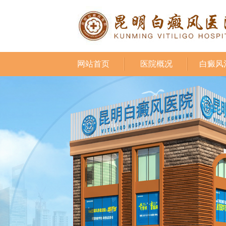
网站首页
医院概况
白癜风