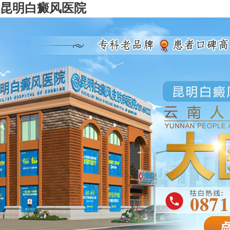
昆明白癜风医院