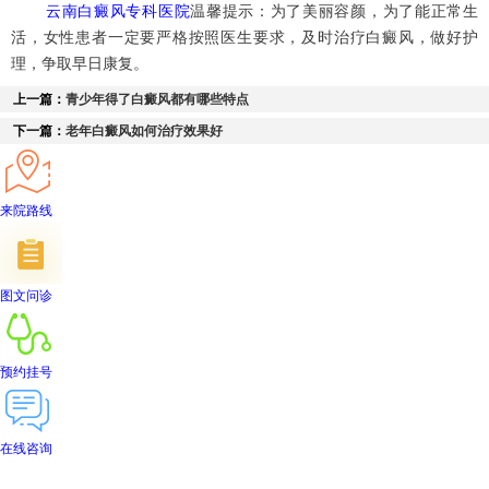
云南白癜风专科医院
温馨提示：为了美丽容颜，为了能正常生
活，女性患者一定要严格按照医生要求，及时治疗白癜风，做好护
理，争取早日康复。
上一篇：
青少年得了白癜风都有哪些特点
下一篇：
老年白癜风如何治疗效果好
来院路线
图文问诊
预约挂号
在线咨询
首页
医院简介