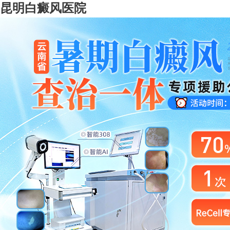
昆明白癜风医院