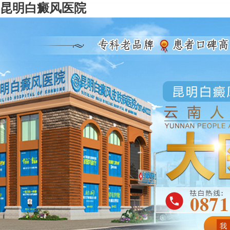
昆明白癜风医院
我